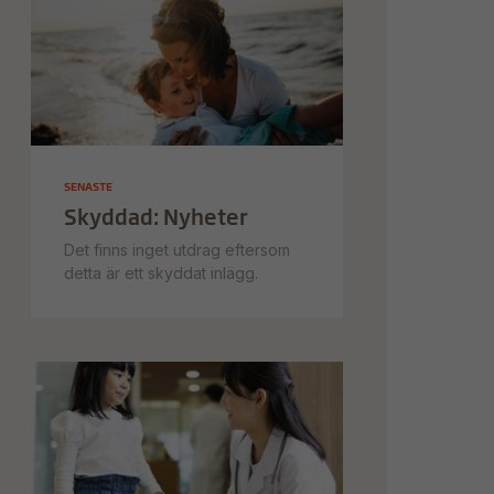
SENASTE
Skyddad: Nyheter
Det finns inget utdrag eftersom
detta är ett skyddat inlägg.