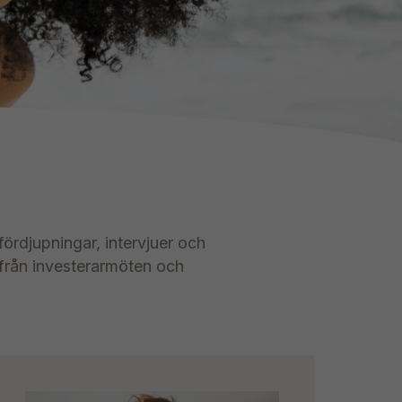
fördjupningar, intervjuer och
 från investerarmöten och