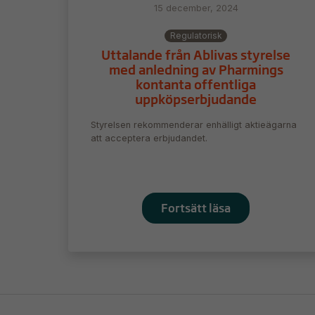
15 december, 2024
Regulatorisk
Uttalande från Ablivas styrelse
med anledning av Pharmings
kontanta offentliga
uppköpserbjudande
Styrelsen rekommenderar enhälligt aktieägarna
att acceptera erbjudandet.
Fortsätt läsa