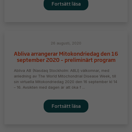
Fortsätt läsa
26 augusti, 2020
Abliva arrangerar Mitokondriedag den 16
september 2020 – preliminärt program
Abliva AB (Nasdaq Stockholm: ABLI) välkomnar, med
anledning av The World Mitochondrial Disease Week, till
sin virtuella Mitokondriedag 2020 den 16 september kl 14
– 16. Avsikten med dagen är att öka f ...
Fortsätt läsa