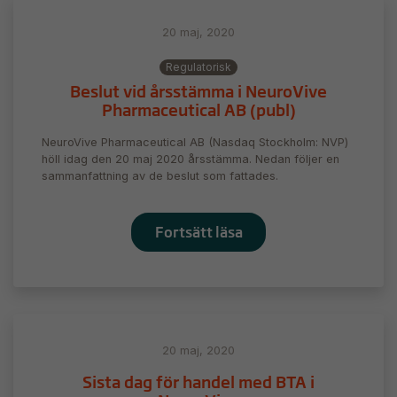
20 maj, 2020
Regulatorisk
Beslut vid årsstämma i NeuroVive
Pharmaceutical AB (publ)
NeuroVive Pharmaceutical AB (Nasdaq Stockholm: NVP)
höll idag den 20 maj 2020 årsstämma. Nedan följer en
sammanfattning av de beslut som fattades.
Fortsätt läsa
20 maj, 2020
Sista dag för handel med BTA i