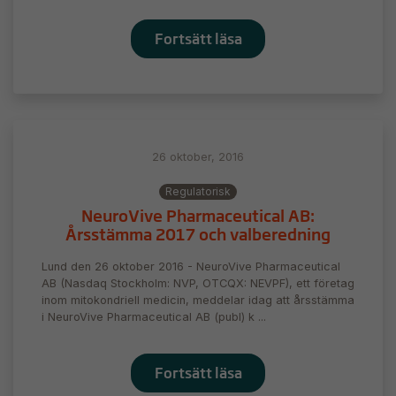
Fortsätt läsa
26 oktober, 2016
Regulatorisk
NeuroVive Pharmaceutical AB:
Årsstämma 2017 och valberedning
Lund den 26 oktober 2016 - NeuroVive Pharmaceutical
AB (Nasdaq Stockholm: NVP, OTCQX: NEVPF), ett företag
inom mitokondriell medicin, meddelar idag att årsstämma
i NeuroVive Pharmaceutical AB (publ) k ...
Fortsätt läsa