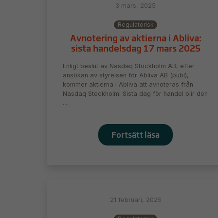
3 mars, 2025
Regulatorisk
Avnotering av aktierna i Abliva:
sista handelsdag 17 mars 2025
Enligt beslut av Nasdaq Stockholm AB, efter
ansökan av styrelsen för Abliva AB (publ),
kommer aktierna i Abliva att avnoteras från
Nasdaq Stockholm. Sista dag för handel blir den
...
Fortsätt läsa
21 februari, 2025