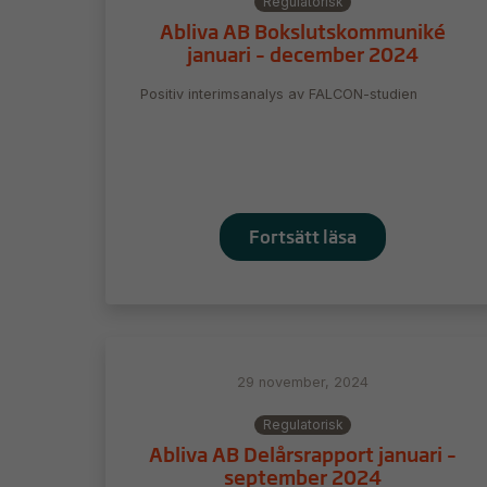
Regulatorisk
Abliva AB Bokslutskommuniké
januari – december 2024
Positiv interimsanalys av FALCON-studien
Fortsätt läsa
29 november, 2024
Regulatorisk
Abliva AB Delårsrapport januari –
september 2024